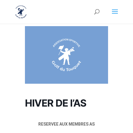
HIVER DE l’AS
RESERVEE AUX MEMBRES AS