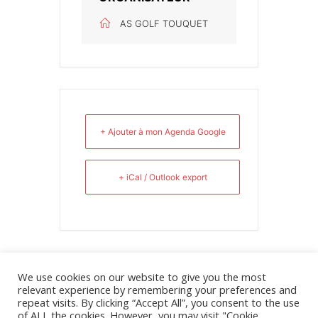
AS GOLF TOUQUET
+ Ajouter à mon Agenda Google
+ iCal / Outlook export
We use cookies on our website to give you the most
relevant experience by remembering your preferences and
repeat visits. By clicking “Accept All”, you consent to the use
of ALL the cookies. However, you may visit "Cookie