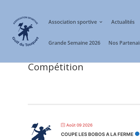
Association sportive
Actualités
Grande Semaine 2026
Nos Partenai
Compétition
Août 09 2026
COUPE LES BOBOS A LA FERME