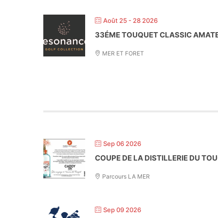
Août 25 - 28 2026
33ÉME TOUQUET CLASSIC AMAT
MER ET FORET
Sep 06 2026
COUPE DE LA DISTILLERIE DU TO
Parcours LA MER
Sep 09 2026