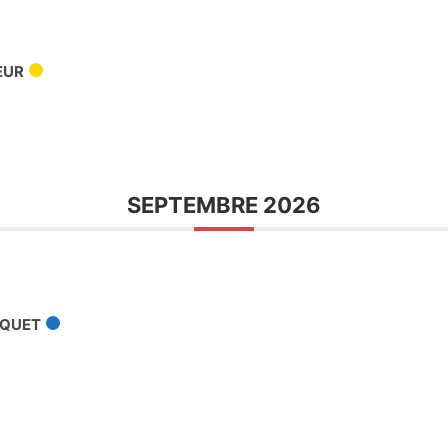
EUR
SEPTEMBRE 2026
UQUET