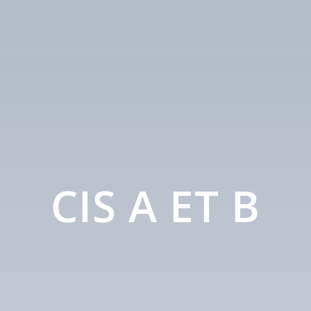
CIS A ET B