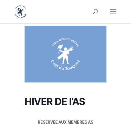
HIVER DE l’AS
RESERVEE AUX MEMBRES AS