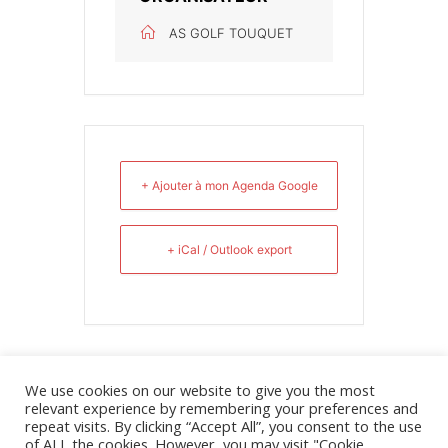
AS GOLF TOUQUET
+ Ajouter à mon Agenda Google
+ iCal / Outlook export
We use cookies on our website to give you the most
relevant experience by remembering your preferences and
repeat visits. By clicking “Accept All”, you consent to the use
of ALL the cookies. However, you may visit "Cookie