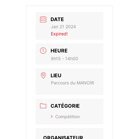
DATE
Jan 21 2024
Expired!
HEURE
9h15 - 14h00
LIEU
Parcours du MANOIR
CATÉGORIE
Compétition
ORGANISATEUR