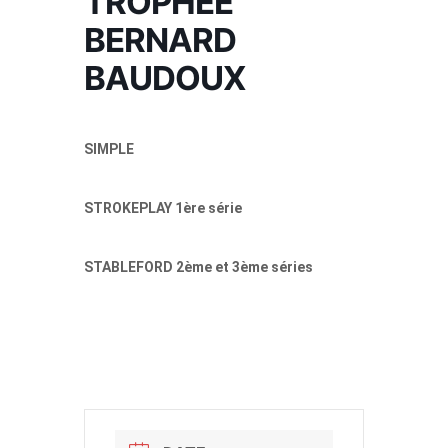
TROPHEE
BERNARD
BAUDOUX
SIMPLE
STROKEPLAY 1ère série
STABLEFORD 2ème et 3ème séries