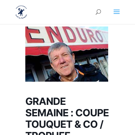
GRANDE
SEMAINE : COUPE
TOUQUET & CO /