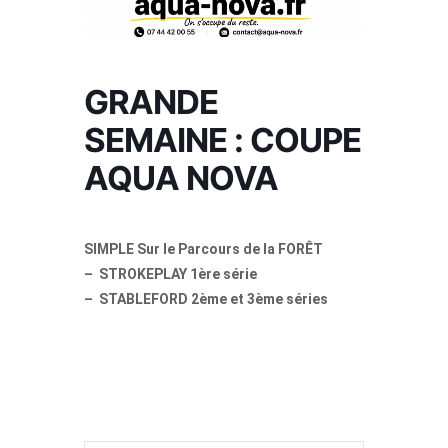
GRANDE
SEMAINE : COUPE
AQUA NOVA
SIMPLE Sur le Parcours de la FORÊT
– STROKEPLAY 1ère série
– STABLEFORD 2ème et 3ème séries