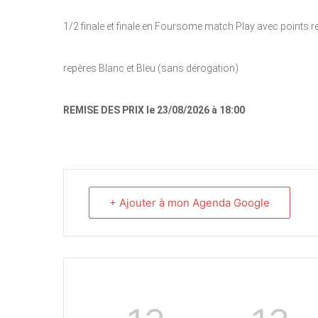
1/2 finale et finale en Foursome match Play avec points 
repères Blanc et Bleu (sans dérogation)
REMISE DES PRIX le 23/08/2026 à 18:00
+ Ajouter à mon Agenda Google