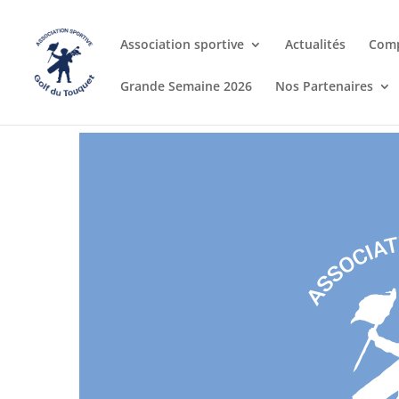
Association sportive
Actualités
Comp
Grande Semaine 2026
Nos Partenaires