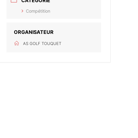
CATÉGORIE
Compétition
ORGANISATEUR
AS GOLF TOUQUET