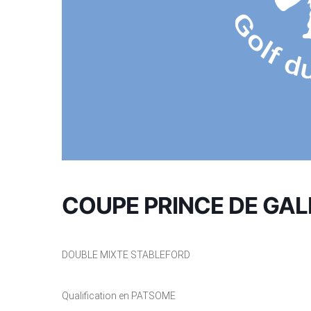
COUPE PRINCE DE GAL
DOUBLE MIXTE STABLEFORD
Qualification en PATSOME