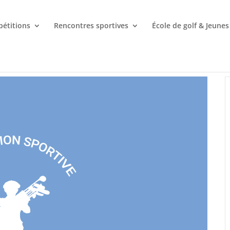
étitions
Rencontres sportives
École de golf & Jeunes