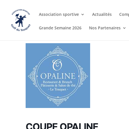
Association sportive
Actualités
Comp
Grande Semaine 2026
Nos Partenaires
COUPE OPALINE