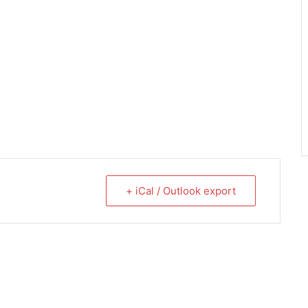
+ iCal / Outlook export