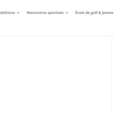
étitions
Rencontres sportives
École de golf & Jeunes