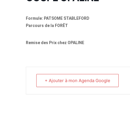
Formule: PATSOME STABLEFORD
Parcours de la FORÊT
Remise des Prix chez OPALINE
+ Ajouter à mon Agenda Google