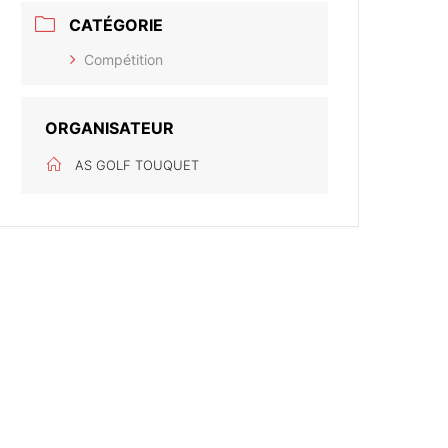
CATÉGORIE
Compétition
ORGANISATEUR
AS GOLF TOUQUET