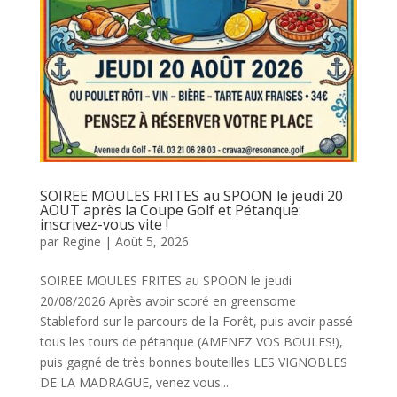
SOIREE MOULES FRITES au SPOON le jeudi 20
AOUT après la Coupe Golf et Pétanque:
inscrivez-vous vite !
par
Regine
|
Août 5, 2026
SOIREE MOULES FRITES au SPOON le jeudi
20/08/2026 Après avoir scoré en greensome
Stableford sur le parcours de la Forêt, puis avoir passé
tous les tours de pétanque (AMENEZ VOS BOULES!),
puis gagné de très bonnes bouteilles LES VIGNOBLES
DE LA MADRAGUE, venez vous...