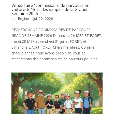
Venez faire “commissaire de parcours en
voiturette” lors des simples de la Grande
Semaine 2026
par
Regine
|
Juil 20, 2026
RECHERCHONS COMMISSAIRES DE PARCOURS
GRANDE SEMAINE 2026 Dimanche 26 MER ET FORET,
mardi 28 MER et vendredi 31 juillet FORET, et
dimanche 2 Aout FORET Chers membres, Comme
chaque année nous avons besoin de vous et
recherchons des commissaires de parcours pour les...