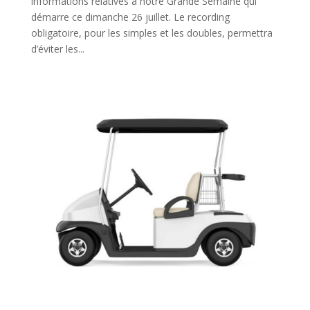
informations relatives à notre Grande Semaine qui
démarre ce dimanche 26 juillet. Le recording
obligatoire, pour les simples et les doubles, permettra
d’éviter les...