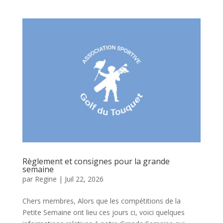
Règlement et consignes pour la grande
semaine
par
Regine
|
Juil 22, 2026
Chers membres, Alors que les compétitions de la
Petite Semaine ont lieu ces jours ci, voici quelques