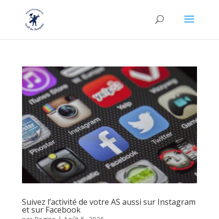
Suivez l’activité de votre AS aussi sur Instagram
et sur Facebook