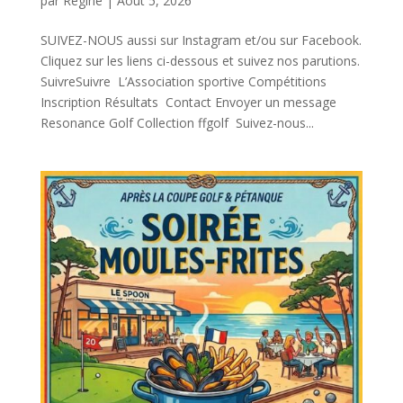
par
Regine
|
Août 5, 2026
SUIVEZ-NOUS aussi sur Instagram et/ou sur Facebook.
Cliquez sur les liens ci-dessous et suivez nos parutions.
SuivreSuivre L’Association sportive Compétitions
Inscription Résultats Contact Envoyer un message
Resonance Golf Collection ffgolf Suivez-nous...