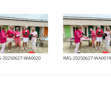
G-20250627-WA0020
IMG-20250627-WA0019