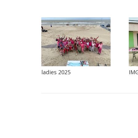
ladies 2025
IM