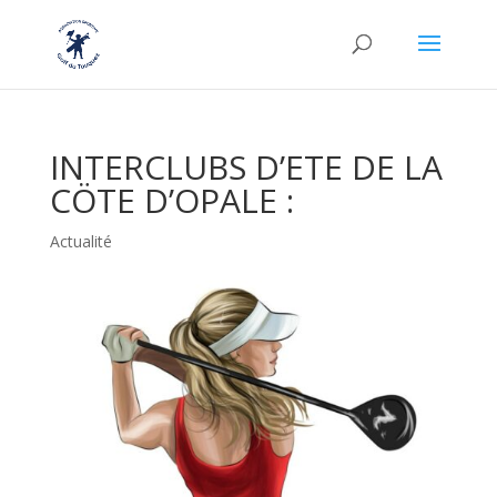
INTERCLUBS D’ETE DE LA
CÖTE D’OPALE :
Actualité