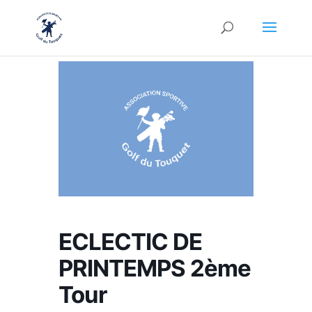
ECLECTIC DE
PRINTEMPS 2ème
Tour