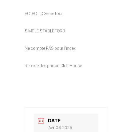
ECLECTIC 2ème tour
SIMPLE STABLEFORD
Ne compte PAS pour l’index
Remise des prix au Club House
DATE
Avr 06 2025