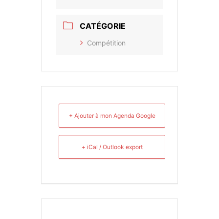
CATÉGORIE
Compétition
+ Ajouter à mon Agenda Google
+ iCal / Outlook export