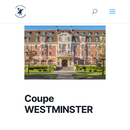
Coupe
WESTMINSTER