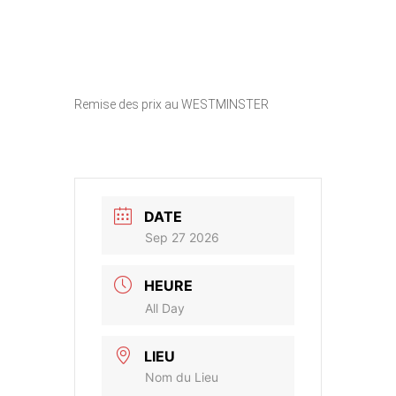
Remise des prix au WESTMINSTER
DATE
Sep 27 2026
HEURE
All Day
LIEU
Nom du Lieu