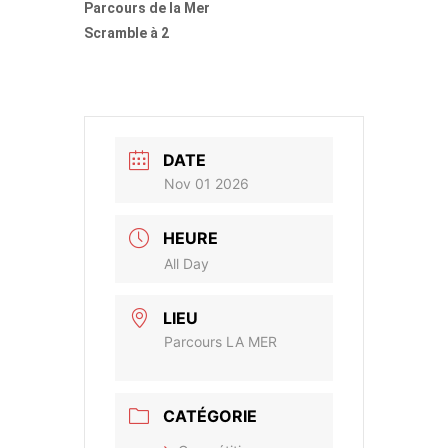
Parcours de la Mer
Scramble à 2
DATE
Nov 01 2026
HEURE
All Day
LIEU
Parcours LA MER
CATÉGORIE