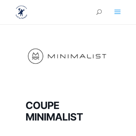
COUPE
MINIMALIST