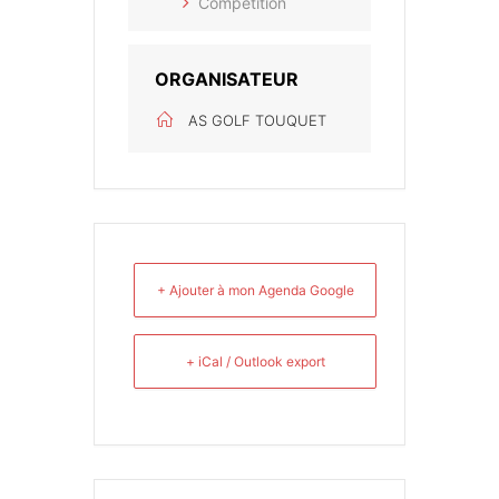
Compétition
ORGANISATEUR
AS GOLF TOUQUET
+ Ajouter à mon Agenda Google
+ iCal / Outlook export