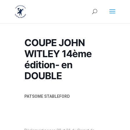
COUPE JOHN
WITLEY 14ème
édition- en
DOUBLE
PATSOME STABLEFORD