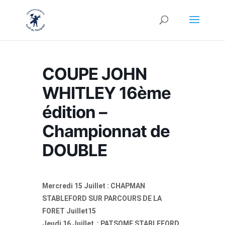
COUPE JOHN
WHITLEY 16ème
édition –
Championnat de
DOUBLE
Mercredi 15 Juillet : CHAPMAN
STABLEFORD SUR PARCOURS DE LA
FORET Juillet15
Jeudi 16 Juillet : PATSOME STABLEFORD