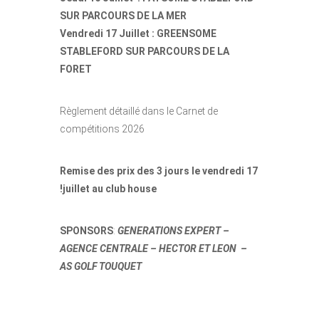
SUR PARCOURS DE LA MER
Vendredi 17 Juillet : GREENSOME
STABLEFORD SUR PARCOURS DE LA
FORET
Règlement détaillé dans le Carnet de
compétitions 2026
Remise des prix des 3 jours le vendredi 17
!juillet au club house
SPONSORS
:
GENERATIONS EXPERT –
AGENCE CENTRALE – HECTOR ET LEON –
AS GOLF TOUQUET