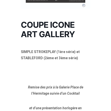
COUPE ICONE
ART GALLERY
SIMPLE STROKEPLAY (1ère série) et
STABLEFORD (2ème et 3ème série)
Remise des prix à la Galerie Place de
l’Hermitage suivie d’un Cocktail
et d’une présentation horlogère en