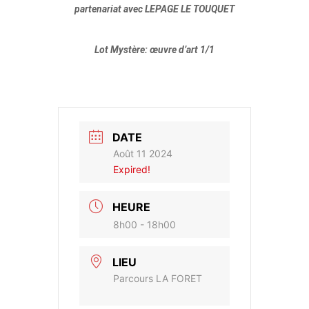
partenariat avec LEPAGE LE TOUQUET
Lot Mystère: œuvre d’art 1/1
DATE
Août 11 2024
Expired!
HEURE
8h00 - 18h00
LIEU
Parcours LA FORET