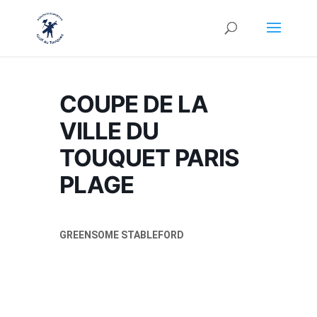
COUPE DE LA
VILLE DU
TOUQUET PARIS
PLAGE
GREENSOME STABLEFORD