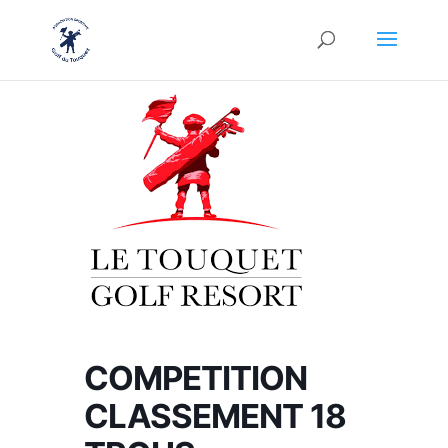
COMPETITION
CLASSEMENT 18