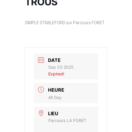
TROUS
SIMPLE STABLEFORD sur Parcours FORET
DATE
Sep 03 2025
Expired!
HEURE
All Day
LIEU
Parcours LA FORET