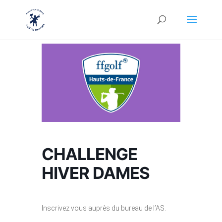
CHALLENGE
HIVER DAMES
Inscrivez vous auprès du bureau de l’AS.