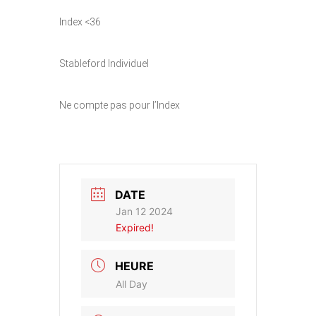
Index <36
Stableford Individuel
Ne compte pas pour l’Index
DATE
Jan 12 2024
Expired!
HEURE
All Day