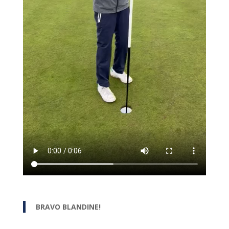
BRAVO BLANDINE!