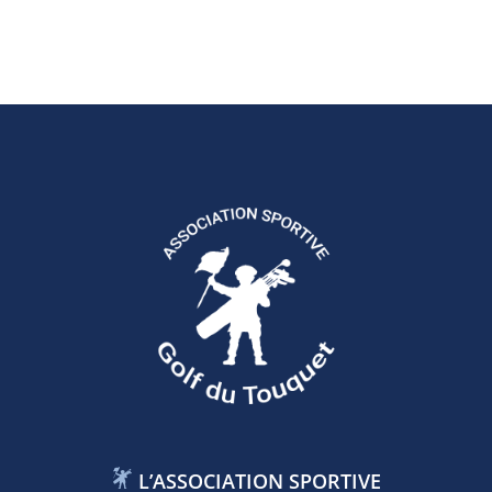
L’ASSOCIATION SPORTIVE