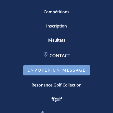
Compétitions
Inscription
Résultats
CONTACT
ENVOYER UN MESSAGE
Resonance Golf Collection
ffgolf