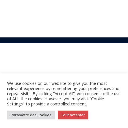
We use cookies on our website to give you the most
relevant experience by remembering your preferences and
repeat visits. By clicking “Accept All”, you consent to the use
of ALL the cookies. However, you may visit "Cookie
Settings" to provide a controlled consent.
Paramètre des Cookies
Tout accepter