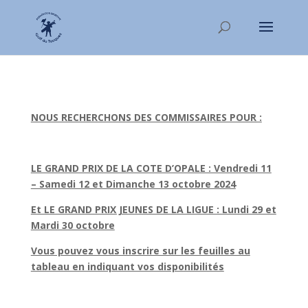
NOUS RECHERCHONS DES COMMISSAIRES POUR :
LE GRAND PRIX DE LA COTE D’OPALE : Vendredi 11
– Samedi 12 et Dimanche 13 octobre 2024
Et LE GRAND PRIX JEUNES DE LA LIGUE : Lundi 29 et
Mardi 30 octobre
Vous pouvez vous inscrire sur les feuilles au
tableau en indiquant vos disponibilités