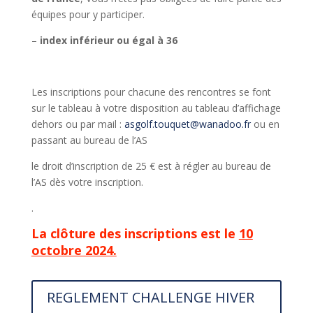
équipes pour y participer.
–
index inférieur ou égal à 36
Les inscriptions pour chacune des rencontres se font
sur le tableau à votre disposition au tableau d’affichage
dehors ou par mail :
asgolf.touquet@wanadoo.fr
ou en
passant au bureau de l’AS
le droit d’inscription de 25 € est à régler au bureau de
l’AS dès votre inscription.
.
La clôture des inscriptions est le
10
octobre 2024.
REGLEMENT CHALLENGE HIVER