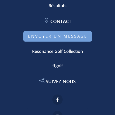
Résultats
CONTACT
ENVOYER UN MESSAGE
Resonance Golf Collection
ffgolf
SUIVEZ-NOUS