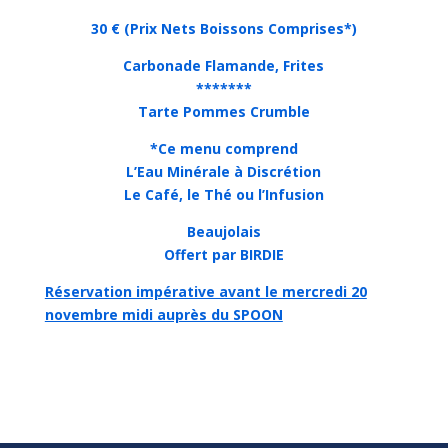
30 € (Prix Nets Boissons Comprises*)
Carbonade Flamande, Frites
*******
Tarte Pommes Crumble
*Ce menu comprend
L’Eau Minérale à Discrétion
Le Café, le Thé ou l’Infusion
Beaujolais
Offert par BIRDIE
Réservation impérative avant le mercredi 20
novembre midi auprès du SPOON