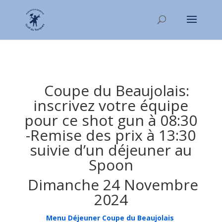
Coupe du Beaujolais:
inscrivez votre équipe
pour ce shot gun à 08:30
-Remise des prix à 13:30
suivie d’un déjeuner au
Spoon
Dimanche 24 Novembre
2024
Menu Déjeuner Coupe du Beaujolais