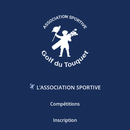
L’ASSOCIATION SPORTIVE
Compétitions
Inscription