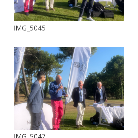
IMG_5045
IMG_5047