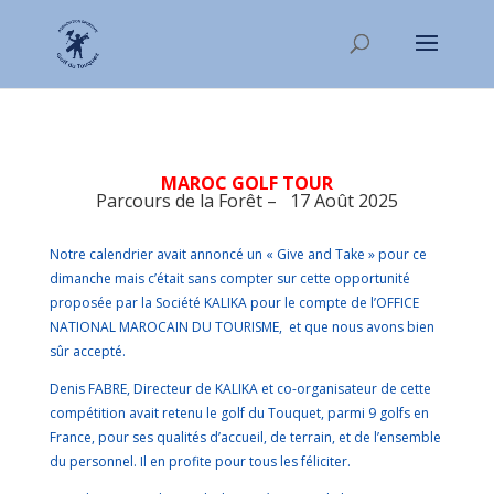
MAROC GOLF TOUR
Parcours de la Forêt – 17 Août 2025
Notre calendrier avait annoncé un « Give and Take » pour ce
dimanche mais c’était sans compter sur cette opportunité
proposée par la Société KALIKA pour le compte de l’OFFICE
NATIONAL MAROCAIN DU TOURISME, et que nous avons bien
sûr accepté.
Denis FABRE, Directeur de KALIKA et co-organisateur de cette
compétition avait retenu le golf du Touquet, parmi 9 golfs en
France, pour ses qualités d’accueil, de terrain, et de l’ensemble
du personnel. Il en profite pour tous les féliciter.