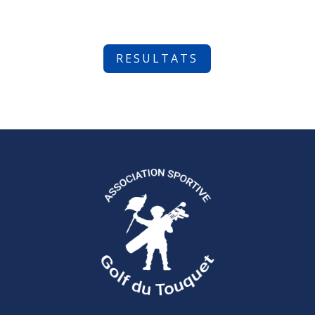
RESULTATS