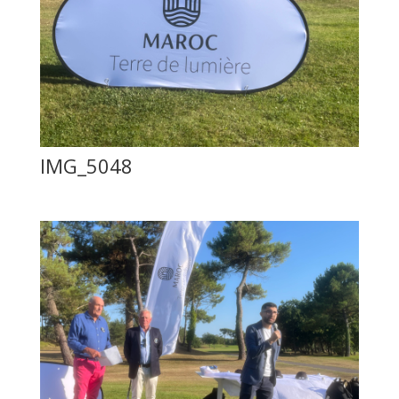
IMG_5048