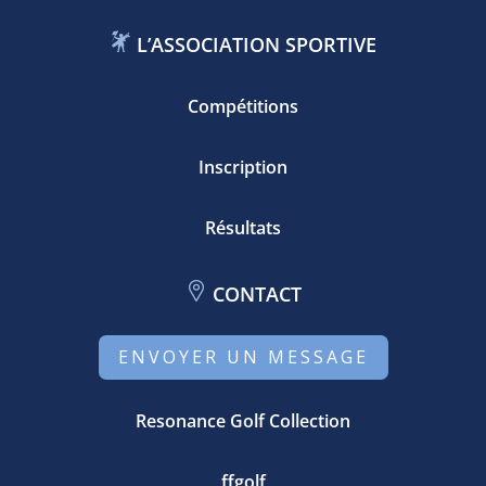
L’ASSOCIATION SPORTIVE
Compétitions
Inscription
Résultats
CONTACT
ENVOYER UN MESSAGE
Resonance Golf Collection
ffgolf