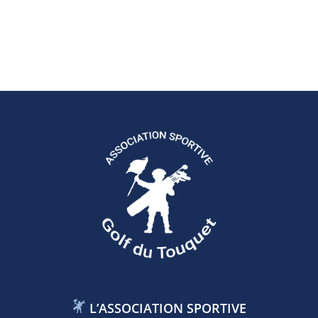
L’ASSOCIATION SPORTIVE