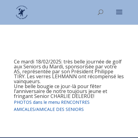
Ce mardi 18/02/2025: très belle journée de golf
aux Seniors du Mardi, sponsorisée par votre
AS, représentée par son Président Philippe
TIRY. Les verres LEHMANN ont récompensé les
vainqueurs.
Une belle bougie ce jour-là pour fêter
l’anniversaire de notre toujours jeune et
fringant Senior CHARLIE DELERUE!
PHOTOS dans le menu RENCONTRES
AMICALES/AMICALE DES SENIORS