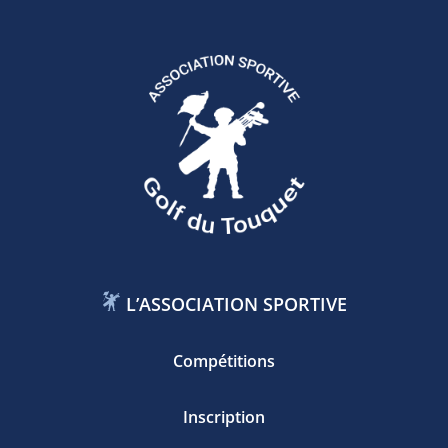
L’ASSOCIATION SPORTIVE
Compétitions
Inscription