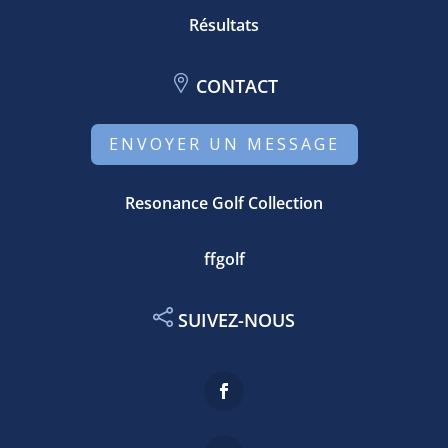
Résultats
CONTACT
ENVOYER UN MESSAGE
Resonance Golf Collection
ffgolf
SUIVEZ-NOUS