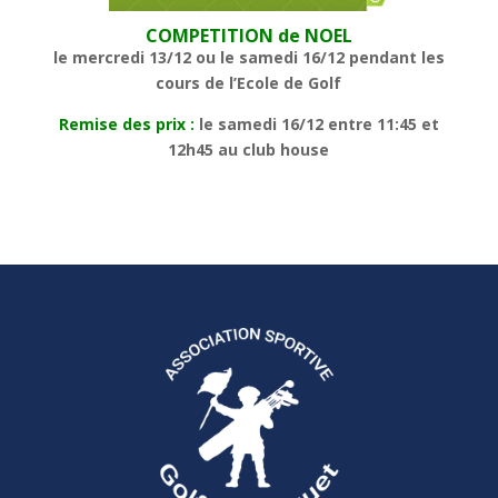
COMPETITION de NOEL
le mercredi 13/12 ou le samedi 16/12 pendant les
cours de l’Ecole de Golf
Remise des prix :
le samedi 16/12 entre 11:45 et
12h45 au club house