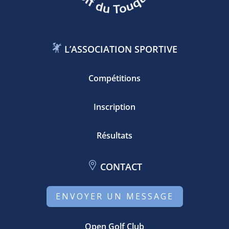
L’ASSOCIATION SPORTIVE
Compétitions
Inscription
Résultats
CONTACT
ENVOYER UN MESSAGE
Open Golf Club