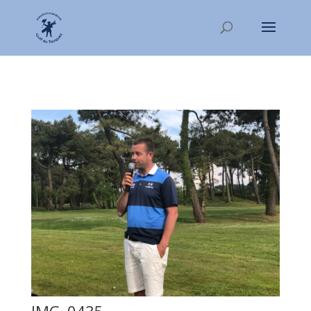
IMG_0435