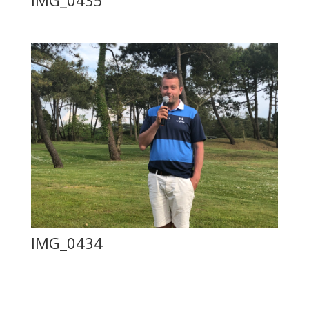
IMG_0434