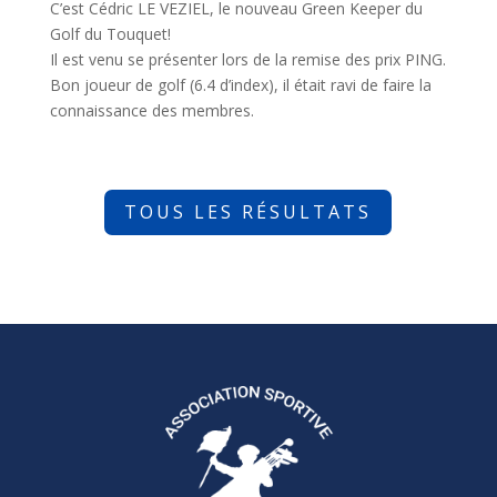
C’est Cédric LE VEZIEL, le nouveau Green Keeper du
Golf du Touquet!
Il est venu se présenter lors de la remise des prix PING.
Bon joueur de golf (6.4 d’index), il était ravi de faire la
connaissance des membres.
TOUS LES RÉSULTATS