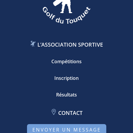
L’ASSOCIATION SPORTIVE
Compétitions
Inscription
Résultats
CONTACT
ENVOYER UN MESSAGE