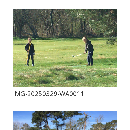
IMG-20250329-WA0011