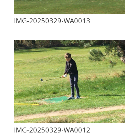
IMG-20250329-WA0013
IMG-20250329-WA0012