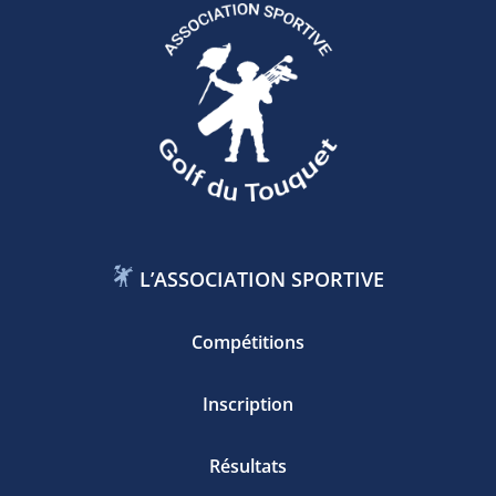
L’ASSOCIATION SPORTIVE
Compétitions
Inscription
Résultats