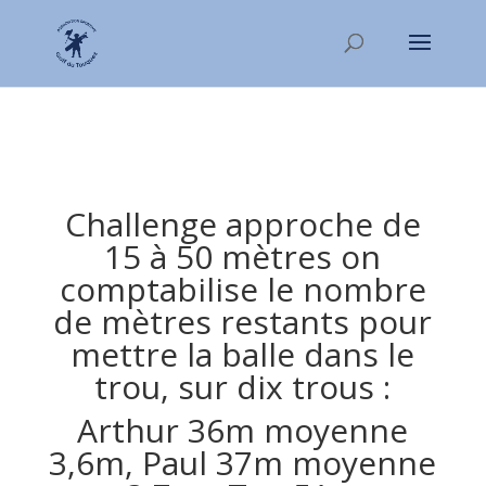
Challenge approche de
15 à 50 mètres on
comptabilise le nombre
de mètres restants pour
mettre la balle dans le
trou, sur dix trous :
Arthur 36m moyenne
3,6m, Paul 37m moyenne