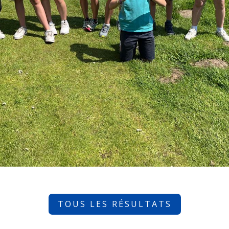
TOUS LES RÉSULTATS