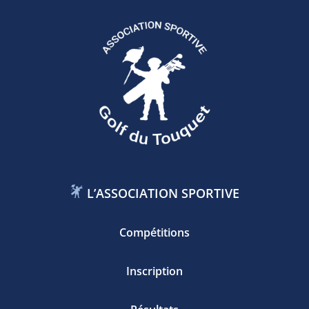
L’ASSOCIATION SPORTIVE
Compétitions
Inscription