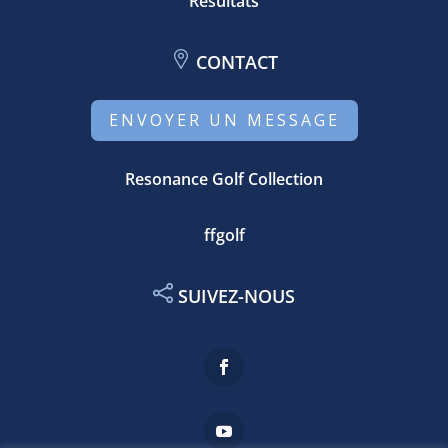
Résultats
CONTACT
ENVOYER UN MESSAGE
Resonance Golf Collection
ffgolf
SUIVEZ-NOUS