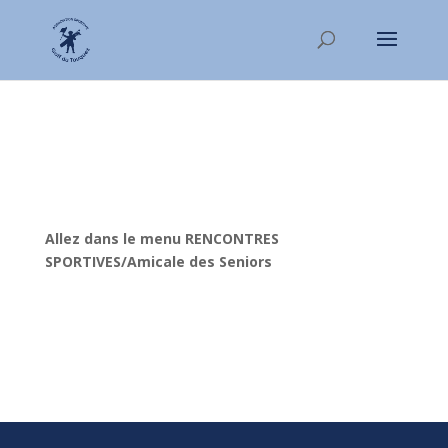
Allez dans le menu RENCONTRES
SPORTIVES/Amicale des Seniors