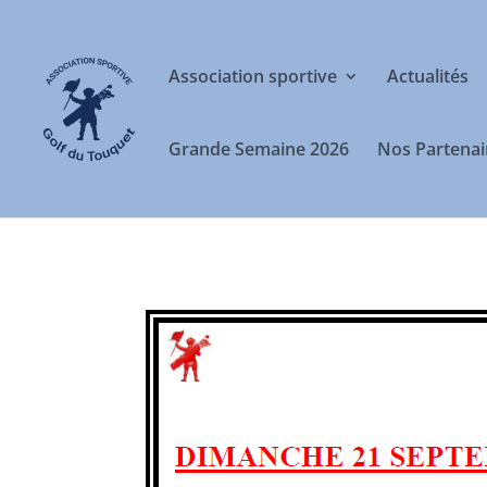
Association sportive
Actualités
Grande Semaine 2026
Nos Partenai