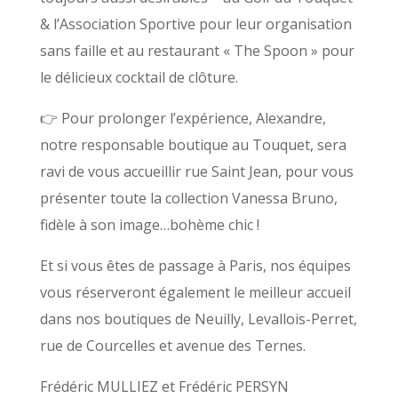
& l’Association Sportive pour leur organisation
sans faille et au restaurant « The Spoon » pour
le délicieux cocktail de clôture.
👉 Pour prolonger l’expérience, Alexandre,
notre responsable boutique au Touquet, sera
ravi de vous accueillir rue Saint Jean, pour vous
présenter toute la collection Vanessa Bruno,
fidèle à son image…bohème chic !
Et si vous êtes de passage à Paris, nos équipes
vous réserveront également le meilleur accueil
dans nos boutiques de Neuilly, Levallois-Perret,
rue de Courcelles et avenue des Ternes.
Frédéric MULLIEZ et Frédéric PERSYN