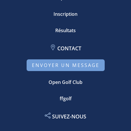
Inscription
Résultats
CONTACT
ENVOYER UN MESSAGE
Open Golf Club
ffgolf
SUIVEZ-NOUS