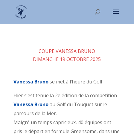
COUPE VANESSA BRUNO
DIMANCHE 19 OCTOBRE 2025
Vanessa Bruno
se met à l’heure du Golf
Hier s’est tenue la 2e édition de la compétition
Vanessa Bruno
au Golf du Touquet sur le
parcours de la Mer.
Malgré un temps capricieux, 40 équipes ont
pris le départ en formule Greensome, dans une