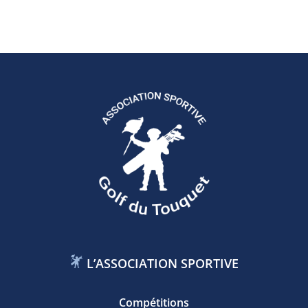
L’ASSOCIATION SPORTIVE
Compétitions