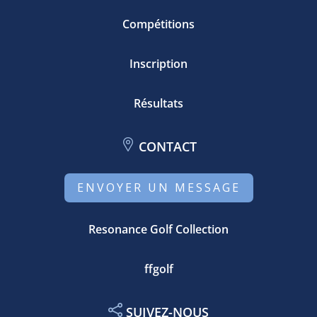
Compétitions
Inscription
Résultats
CONTACT
ENVOYER UN MESSAGE
Resonance Golf Collection
ffgolf
SUIVEZ-NOUS