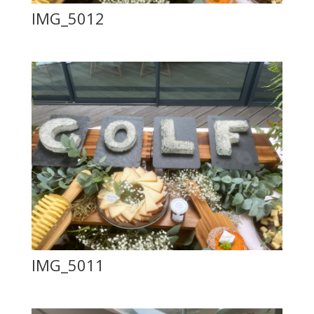
IMG_5012
IMG_5011