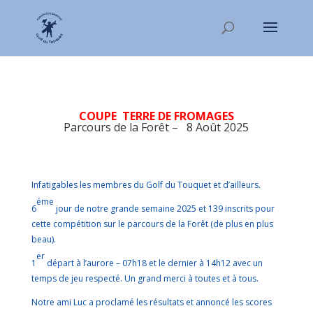
COUPE TERRE DE FROMAGES
Parcours de la Forêt – 8 Août 2025
Infatigables les membres du Golf du Touquet et d’ailleurs.
éme
6
jour de notre grande semaine 2025 et 139 inscrits pour
cette compétition sur le parcours de la Forêt (de plus en plus
beau).
er
1
départ à l’aurore – 07h18 et le dernier à 14h12 avec un
temps de jeu respecté. Un grand merci à toutes et à tous.
Notre ami Luc a proclamé les résultats et annoncé les scores