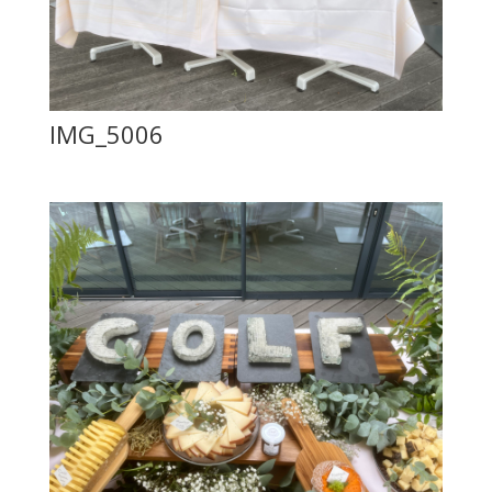
IMG_5006