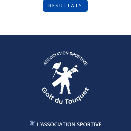
RESULTATS
L’ASSOCIATION SPORTIVE