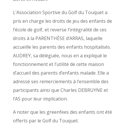
L’Association Sportive du Golf du Touquet a
pris en charge les droits de jeu des enfants de
l’école de golf, et reverse l’intégralité de ces
droits à la PARENTHÈSE d’ARRAS, laquelle
accueille les parents des enfants hospitalisés.
AUDREY, sa déléguée, nous en a expliqué le
fonctionnement et l’utilité de cette maison
d’accueil des parents d’enfants malade. Elle a
adressé ses remerciements à l’ensemble des
participants ainsi que Charles DEBRUYNE et
l’AS pour leur implication.
A noter que les greenfees des enfants ont été
offerts par le Golf du Touquet.