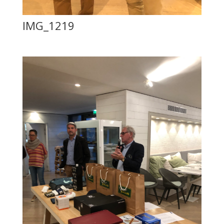
IMG_1219