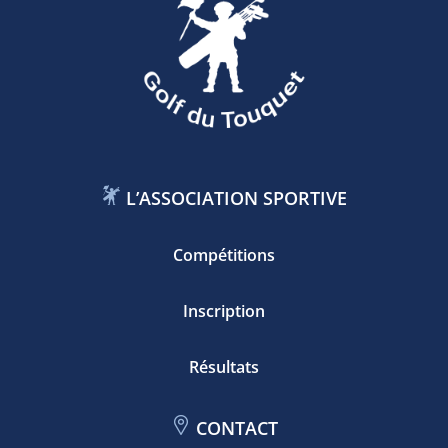
L’ASSOCIATION SPORTIVE
Compétitions
Inscription
Résultats
CONTACT