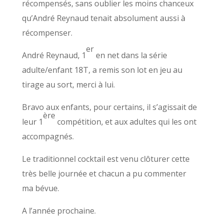
récompensés, sans oublier les moins chanceux
qu’André Reynaud tenait absolument aussi à
récompenser.
er
André Reynaud, 1
en net dans la série
adulte/enfant 18T, a remis son lot en jeu au
tirage au sort, merci à lui.
Bravo aux enfants, pour certains, il s’agissait de
ère
leur 1
compétition, et aux adultes qui les ont
accompagnés.
Le traditionnel cocktail est venu clôturer cette
très belle journée et chacun a pu commenter
ma bévue.
A l’année prochaine.