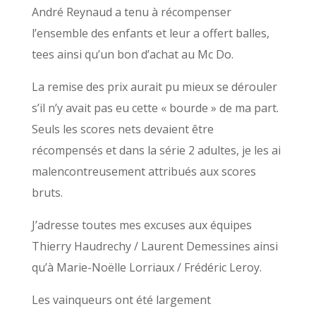
André Reynaud a tenu à récompenser
l’ensemble des enfants et leur a offert balles,
tees ainsi qu’un bon d’achat au Mc Do.
La remise des prix aurait pu mieux se dérouler
s’il n’y avait pas eu cette « bourde » de ma part.
Seuls les scores nets devaient être
récompensés et dans la série 2 adultes, je les ai
malencontreusement attribués aux scores
bruts.
J’adresse toutes mes excuses aux équipes
Thierry Haudrechy / Laurent Demessines ainsi
qu’à Marie-Noëlle Lorriaux / Frédéric Leroy.
Les vainqueurs ont été largement