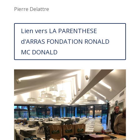
Pierre Delattre
Lien vers LA PARENTHESE
d'ARRAS FONDATION RONALD
MC DONALD