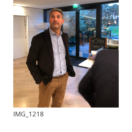
IMG_1218