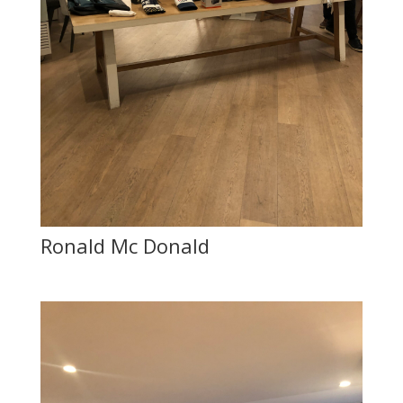
Ronald Mc Donald