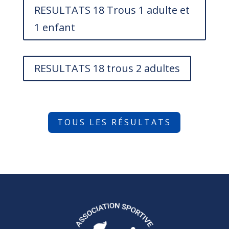
RESULTATS 18 Trous 1 adulte et
1 enfant
RESULTATS 18 trous 2 adultes
TOUS LES RÉSULTATS