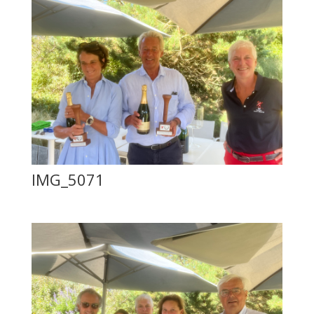
IMG_5071