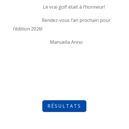
Le vrai golf était à l’honneur!
Rendez-vous l’an prochain pour
l’édition 2026!
Manuella Anno
RÉSULTATS