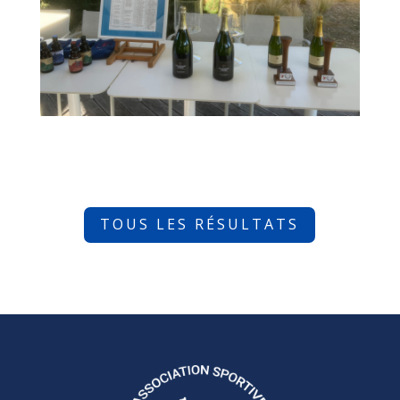
TOUS LES RÉSULTATS