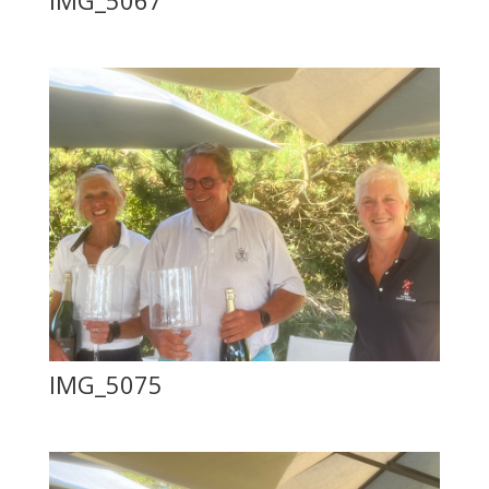
IMG_5075