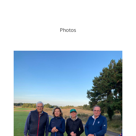
Photos