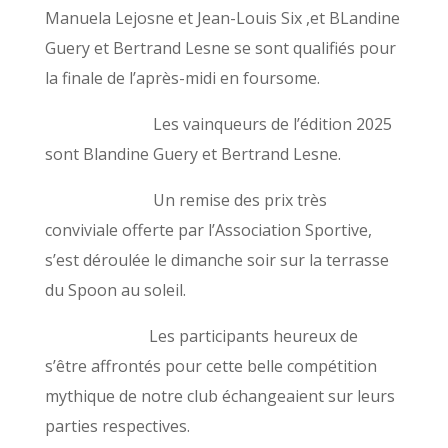
Manuela Lejosne et Jean-Louis Six ,et BLandine
Guery et Bertrand Lesne se sont qualifiés pour
la finale de l’après-midi en foursome.
Les vainqueurs de l’édition 2025
sont Blandine Guery et Bertrand Lesne.
Un remise des prix très
conviviale offerte par l’Association Sportive,
s’est déroulée le dimanche soir sur la terrasse
du Spoon au soleil.
Les participants heureux de
s’être affrontés pour cette belle compétition
mythique de notre club échangeaient sur leurs
parties respectives.