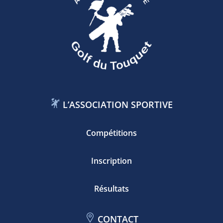
L’ASSOCIATION SPORTIVE
Compétitions
Inscription
Résultats
CONTACT