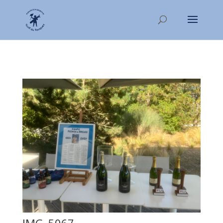
IMG_5067