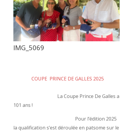
IMG_5069
COUPE PRINCE DE GALLES 2025
La Coupe Prince De Galles a
101 ans !
Pour l’édition 2025
la qualification s’est déroulée en patsome sur le