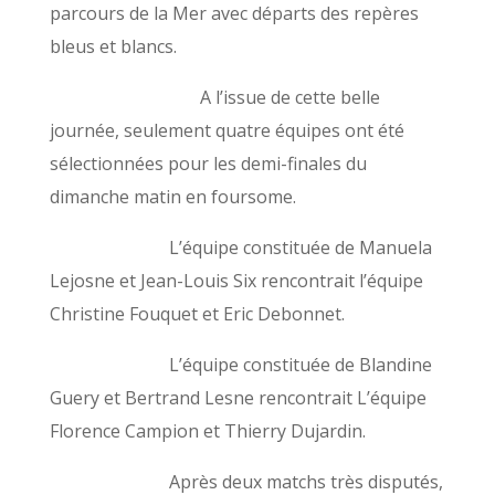
parcours de la Mer avec départs des repères
bleus et blancs.
A l’issue de cette belle
journée, seulement quatre équipes ont été
sélectionnées pour les demi-finales du
dimanche matin en foursome.
L’équipe constituée de Manuela
Lejosne et Jean-Louis Six rencontrait l’équipe
Christine Fouquet et Eric Debonnet.
L’équipe constituée de Blandine
Guery et Bertrand Lesne rencontrait L’équipe
Florence Campion et Thierry Dujardin.
Après deux matchs très disputés,