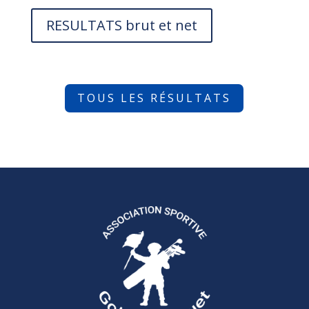
RESULTATS brut et net
TOUS LES RÉSULTATS