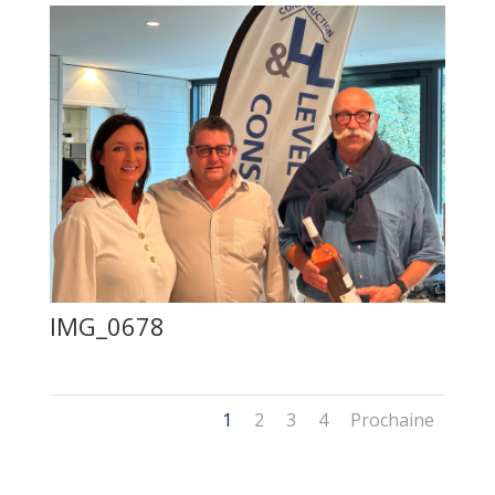
IMG_0678
1
2
3
4
Prochaine