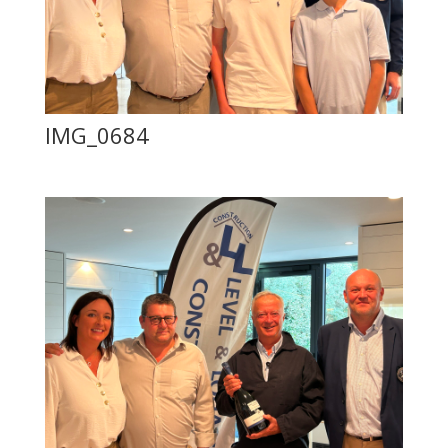
IMG_0684