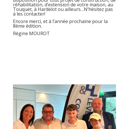
disposition pour tout projet de construction, de
réhabilitation, d’extension de votre maison, au
Touquet, à Hardelot ou ailleurs…N’hésitez pas
à les contacter!
Encore merci, et à l’année prochaine pour la
8ème édition.
Régine MOUROT