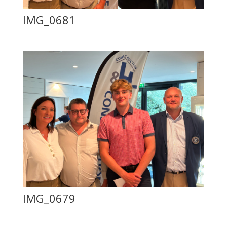
IMG_0681
IMG_0679