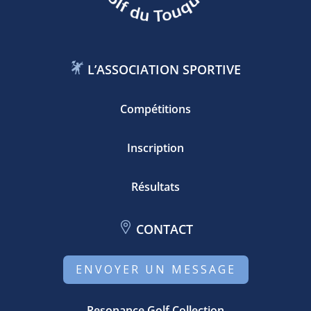
L’ASSOCIATION SPORTIVE
Compétitions
Inscription
Résultats
CONTACT
ENVOYER UN MESSAGE
Resonance Golf Collection