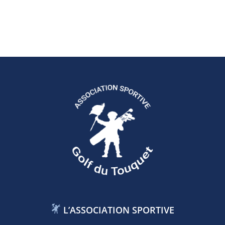
L’ASSOCIATION SPORTIVE