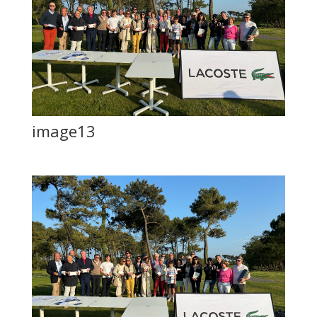
image13