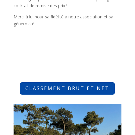
cocktail de remise des prix !
Merci à lui pour sa fidélité à notre association et sa
générosité.
CLASSEMENT BRUT ET NET