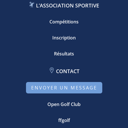
L’ASSOCIATION SPORTIVE
Compétitions
Inscription
Résultats
CONTACT
ENVOYER UN MESSAGE
Open Golf Club
ffgolf