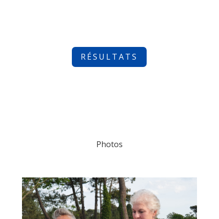
RÉSULTATS
Photos