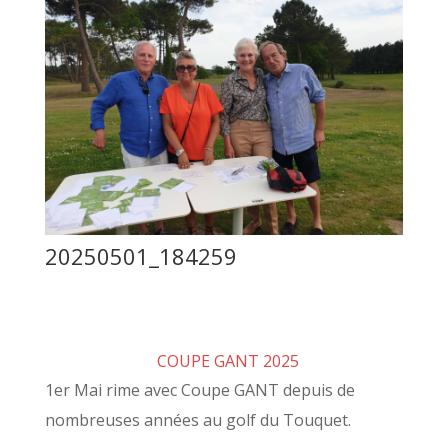
20250501_184259
COUPE GANT 2025
1er Mai rime avec Coupe GANT depuis de
nombreuses années au golf du Touquet.