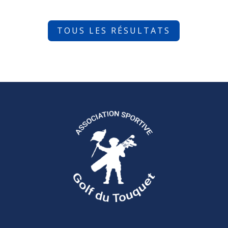
TOUS LES RÉSULTATS