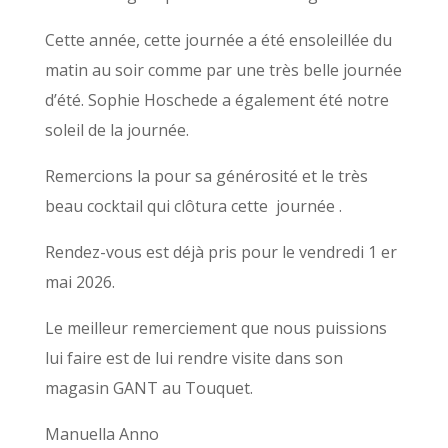
Cette année, cette journée a été ensoleillée du
matin au soir comme par une très belle journée
d’été. Sophie Hoschede a également été notre
soleil de la journée.
Remercions la pour sa générosité et le très
beau cocktail qui clôtura cette journée .
Rendez-vous est déjà pris pour le vendredi 1 er
mai 2026.
Le meilleur remerciement que nous puissions
lui faire est de lui rendre visite dans son
magasin GANT au Touquet.
Manuella Anno