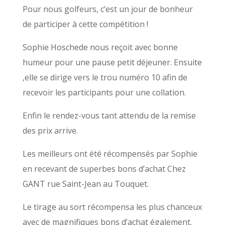
Pour nous golfeurs, c’est un jour de bonheur
de participer à cette compétition !
Sophie Hoschede nous reçoit avec bonne
humeur pour une pause petit déjeuner. Ensuite
,elle se dirige vers le trou numéro 10 afin de
recevoir les participants pour une collation.
Enfin le rendez-vous tant attendu de la remise
des prix arrive.
Les meilleurs ont été récompensés par Sophie
en recevant de superbes bons d’achat Chez
GANT rue Saint-Jean au Touquet.
Le tirage au sort récompensa les plus chanceux
avec de magnifiques bons d’achat également.