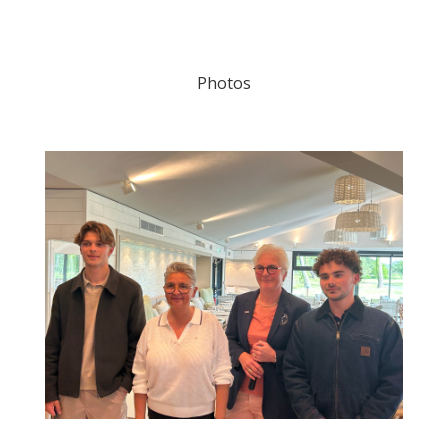
Photos