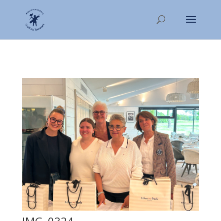
IMG_0324