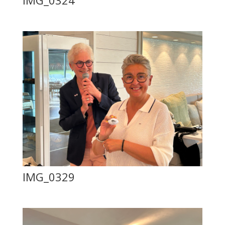
IMG_0329