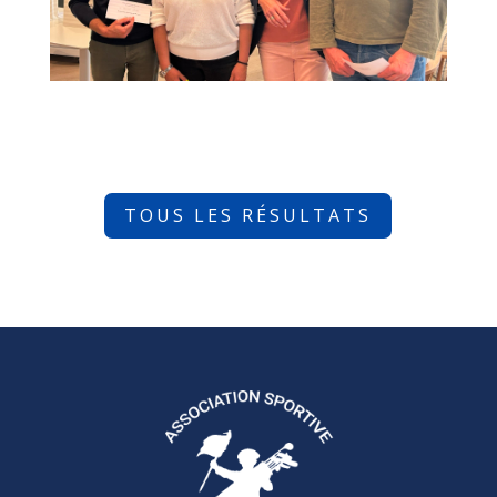
TOUS LES RÉSULTATS