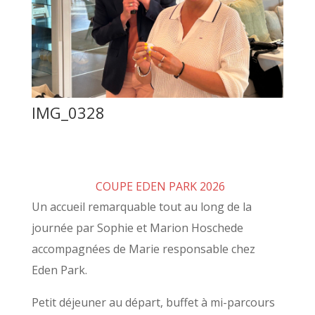
IMG_0328
COUPE EDEN PARK 2026
Un accueil remarquable tout au long de la
journée par Sophie et Marion Hoschede
accompagnées de Marie responsable chez
Eden Park.
Petit déjeuner au départ, buffet à mi-parcours