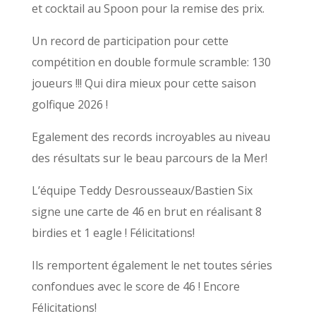
et cocktail au Spoon pour la remise des prix.
Un record de participation pour cette
compétition en double formule scramble: 130
joueurs !!! Qui dira mieux pour cette saison
golfique 2026 !
Egalement des records incroyables au niveau
des résultats sur le beau parcours de la Mer!
L’équipe Teddy Desrousseaux/Bastien Six
signe une carte de 46 en brut en réalisant 8
birdies et 1 eagle ! Félicitations!
Ils remportent également le net toutes séries
confondues avec le score de 46 ! Encore
Félicitations!