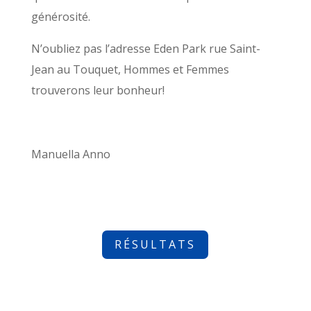
générosité.
N’oubliez pas l’adresse Eden Park rue Saint-
Jean au Touquet, Hommes et Femmes
trouverons leur bonheur!
Manuella Anno
RÉSULTATS