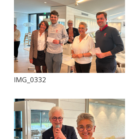
IMG_0332