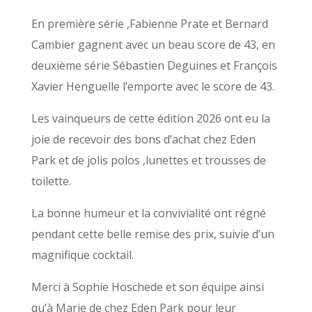
En première série ,Fabienne Prate et Bernard
Cambier gagnent avec un beau score de 43, en
deuxième série Sébastien Deguines et François
Xavier Henguelle l’emporte avec le score de 43.
Les vainqueurs de cette édition 2026 ont eu la
joie de recevoir des bons d’achat chez Eden
Park et de jolis polos ,lunettes et trousses de
toilette.
La bonne humeur et la convivialité ont régné
pendant cette belle remise des prix, suivie d’un
magnifique cocktail.
Merci à Sophie Hoschede et son équipe ainsi
qu’à Marie de chez Eden Park pour leur