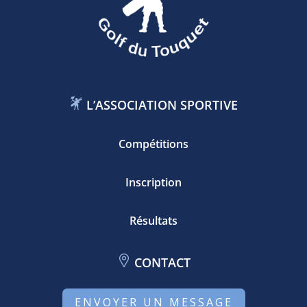
L’ASSOCIATION SPORTIVE
Compétitions
Inscription
Résultats
CONTACT
ENVOYER UN MESSAGE