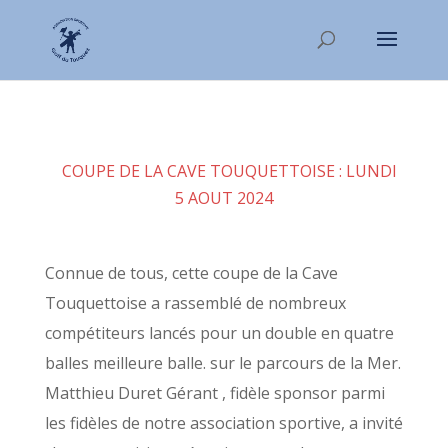
COUPE DE LA CAVE TOUQUETTOISE : LUNDI
5 AOUT 2024
Connue de tous, cette coupe de la Cave
Touquettoise a rassemblé de nombreux
compétiteurs lancés pour un double en quatre
balles meilleure balle. sur le parcours de la Mer.
Matthieu Duret Gérant , fidèle sponsor parmi
les fidèles de notre association sportive, a invité