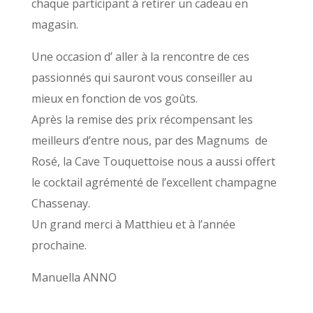
chaque participant à retirer un cadeau en
magasin.
Une occasion d’ aller à la rencontre de ces
passionnés qui sauront vous conseiller au
mieux en fonction de vos goûts.
Après la remise des prix récompensant les
meilleurs d’entre nous, par des Magnums de
Rosé, la Cave Touquettoise nous a aussi offert
le cocktail agrémenté de l’excellent champagne
Chassenay.
Un grand merci à Matthieu et à l’année
prochaine.
Manuella ANNO