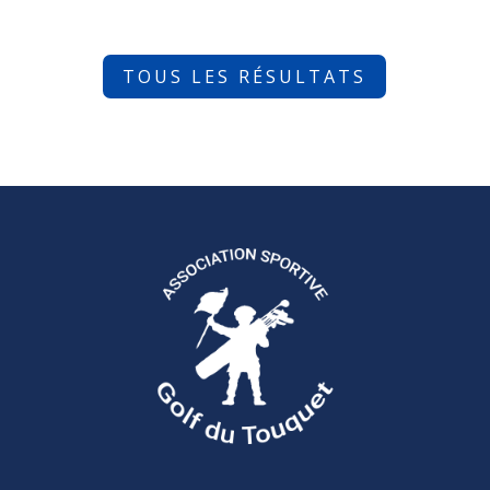
TOUS LES RÉSULTATS