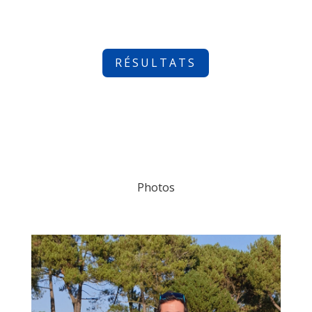
RÉSULTATS
Photos