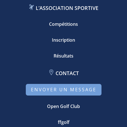
L’ASSOCIATION SPORTIVE
Compétitions
Inscription
Résultats
CONTACT
ENVOYER UN MESSAGE
Open Golf Club
ffgolf