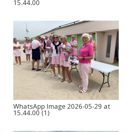
15.44.00
WhatsApp Image 2026-05-29 at
15.44.00 (1)