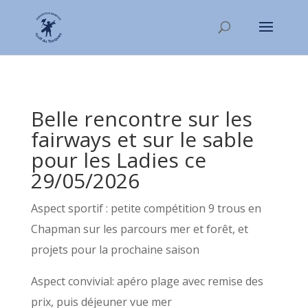
Belle rencontre sur les
fairways et sur le sable
pour les Ladies ce
29/05/2026
Aspect sportif : petite compétition 9 trous en
Chapman sur les parcours mer et forêt, et
projets pour la prochaine saison
Aspect convivial: apéro plage avec remise des
prix, puis déjeuner vue mer