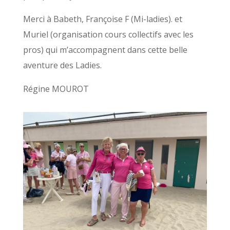
Merci à Babeth, Françoise F (Mi-ladies). et
Muriel (organisation cours collectifs avec les
pros) qui m’accompagnent dans cette belle
aventure des Ladies.
Régine MOUROT