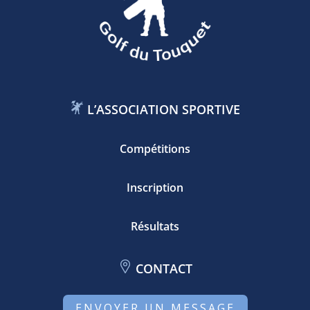
L’ASSOCIATION SPORTIVE
Compétitions
Inscription
Résultats
CONTACT
ENVOYER UN MESSAGE