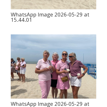
WhatsApp Image 2026-05-29 at
15.44.01
WhatsApp Image 2026-05-29 at