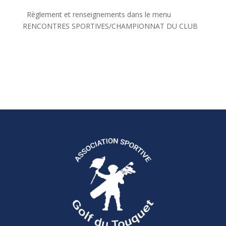
Règlement et renseignements dans le menu
RENCONTRES SPORTIVES/CHAMPIONNAT DU CLUB