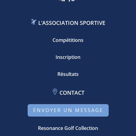
L’ASSOCIATION SPORTIVE
Compétitions
Inscription
Résultats
CONTACT
ENVOYER UN MESSAGE
Resonance Golf Collection