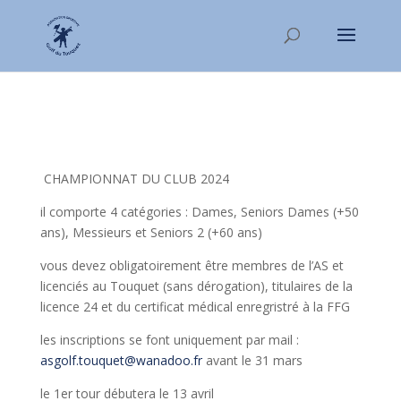
CHAMPIONNAT DU CLUB 2024
il comporte 4 catégories : Dames, Seniors Dames (+50
ans), Messieurs et Seniors 2 (+60 ans)
vous devez obligatoirement être membres de l’AS et
licenciés au Touquet (sans dérogation), titulaires de la
licence 24 et du certificat médical enregristré à la FFG
les inscriptions se font uniquement par mail :
asgolf.touquet@wanadoo.fr
avant le 31 mars
le 1er tour débutera le 13 avril