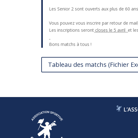
Les Senior 2 sont ouverts aux plus de 60 ans
Vous pouvez vous inscrire par retour de mail,
Les inscriptions seront
closes le 5 avril
et le
Bons matchs à tous !
Tableau des matchs (Fichier Ex
L’ASS