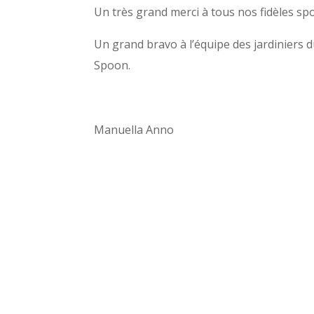
Un très grand merci à tous nos fidèles s
Un grand bravo à l’équipe des jardiniers d
Spoon.
Manuella Anno