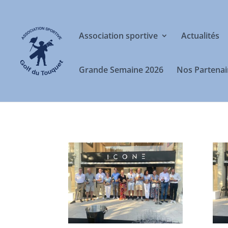
Association sportive
Actualités
Grande Semaine 2026
Nos Partenai