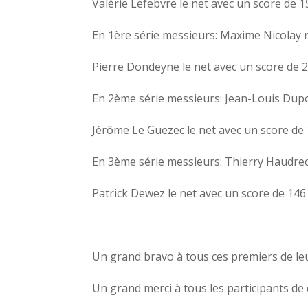
Valérie Lefebvre le net avec un score de 1
En 1ère série messieurs: Maxime Nicolay 
Pierre Dondeyne le net avec un score de 
En 2ème série messieurs: Jean-Louis Dupo
Jérôme Le Guezec le net avec un score de
En 3ème série messieurs: Thierry Haudrec
Patrick Dewez le net avec un score de 146
Un grand bravo à tous ces premiers de leu
Un grand merci à tous les participants de