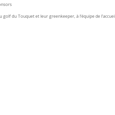
ponsors
u golf du Touquet et leur greenkeeper, à l’équipe de l’accuei