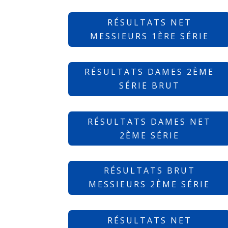
RÉSULTATS NET
MESSIEURS 1ÈRE SÉRIE
RÉSULTATS DAMES 2ÈME
SÉRIE BRUT
RÉSULTATS DAMES NET
2ÈME SÉRIE
RÉSULTATS BRUT
MESSIEURS 2ÈME SÉRIE
RÉSULTATS NET