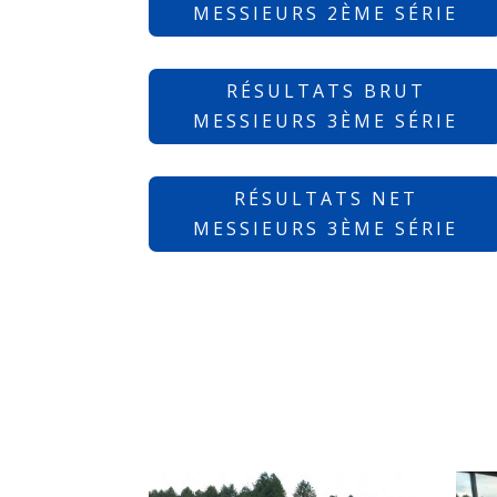
MESSIEURS 2ÈME SÉRIE
RÉSULTATS BRUT
MESSIEURS 3ÈME SÉRIE
RÉSULTATS NET
MESSIEURS 3ÈME SÉRIE