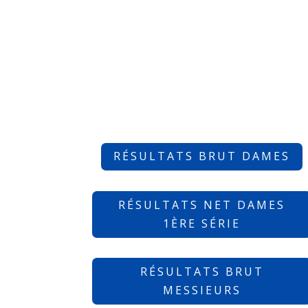
RÉSULTATS BRUT DAMES
RÉSULTATS NET DAMES
1ÈRE SÉRIE
RÉSULTATS BRUT
MESSIEURS