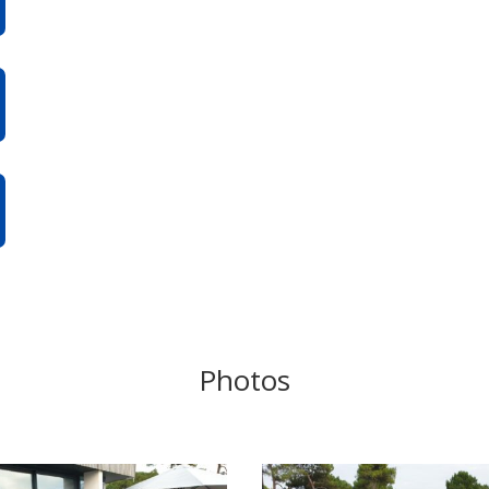
Photos