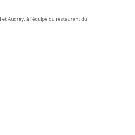
l et Audrey, à l’équipe du restaurant du