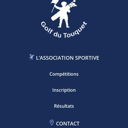
L’ASSOCIATION SPORTIVE
Compétitions
Inscription
Résultats
CONTACT