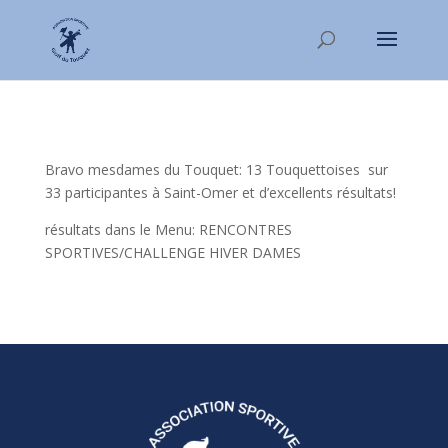
Bravo mesdames du Touquet: 13 Touquettoises sur
33 participantes à Saint-Omer et d’excellents résultats!
résultats dans le Menu: RENCONTRES
SPORTIVES/CHALLENGE HIVER DAMES