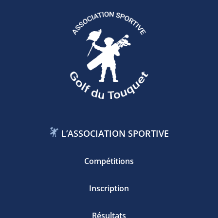
L’ASSOCIATION SPORTIVE
Compétitions
Inscription
Résultats