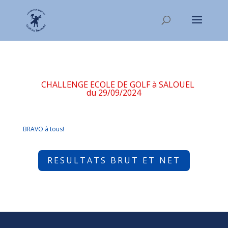
CHALLENGE ECOLE DE GOLF à SALOUEL
du 29/09/2024
BRAVO à tous!
RESULTATS BRUT ET NET