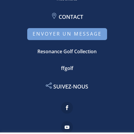
CONTACT
ENVOYER UN MESSAGE
Resonance Golf Collection
ffgolf
SUIVEZ-NOUS