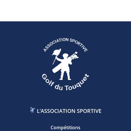
L’ASSOCIATION SPORTIVE
Compétitions