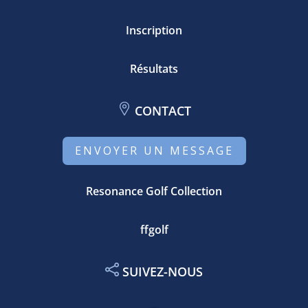
Inscription
Résultats
CONTACT
ENVOYER UN MESSAGE
Resonance Golf Collection
ffgolf
SUIVEZ-NOUS