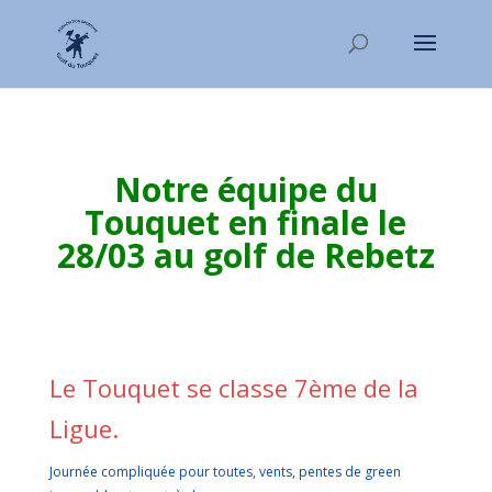
Notre équipe du
Touquet en finale le
28/03 au golf de Rebetz
Le Touquet se classe 7ème de la
Ligue.
Journée compliquée pour toutes, vents, pentes de green