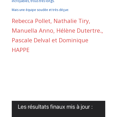
incroyables, trous très longs.
Mais une équipe soudée et très déçue:
Rebecca Pollet, Nathalie Tiry,
Manuella Anno, Hélène Dutertre.,
Pascale Delval et Dominique
HAPPE