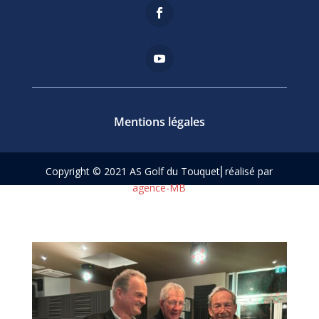
Mentions légales
Copyright © 2021 AS Golf du Touquet⎢réalisé par
agence-MB