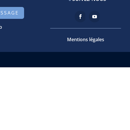
ESSAGE
b
Mentions légales